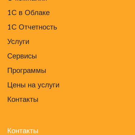
1С в Облаке
1С Отчетность
Услуги
Сервисы
Программы
Цены на услуги
Контакты
Контакты