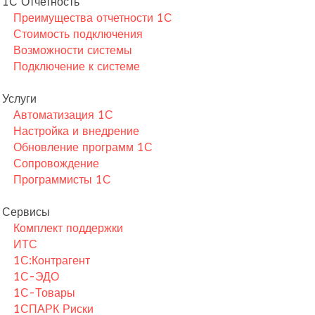
1С Отчетность
Преимущества отчетности 1С
Стоимость подключения
Возможности системы
Подключение к системе
Услуги
Автоматизация 1С
Настройка и внедрение
Обновление программ 1С
Сопровождение
Программисты 1С
Сервисы
Комплект поддержки
ИТС
1С:Контрагент
1С-ЭДО
1С-Товары
1СПАРК Риски