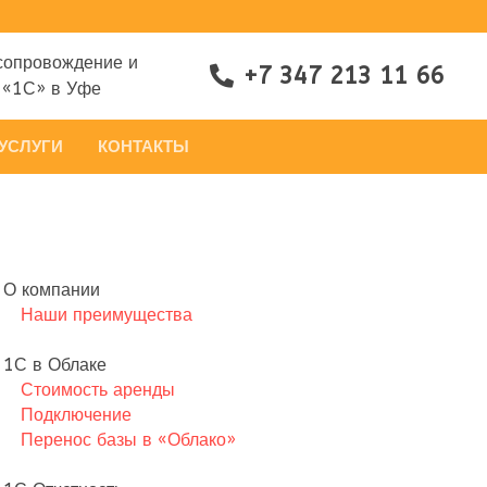
сопровождение и
+7 347 213 11 66
 «1С» в Уфе
УСЛУГИ
КОНТАКТЫ
О компании
Наши преимущества
1С в Облаке
Стоимость аренды
Подключение
Перенос базы в «Облако»