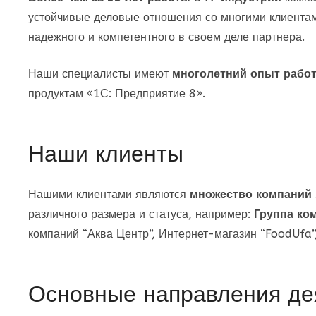
устойчивые деловые отношения со многими клиентам
надежного и компетентного в своем деле партнера.
Наши специалисты имеют
многолетний опыт рабо
продуктам «1С: Предприятие 8».
Наши клиенты
Нашими клиентами являются
множество компаний
различного размера и статуса, например:
Группа ко
компаний “Аква Центр”, Интернет-магазин “FoodUfa”
Основные направления де