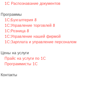
1С Распознавание документов
Программы
1С:Бухгалтерия 8
1С:Управление торговлей 8
1С:Розница 8
1С:Управление нашей фирмой
1С:Зарплата и управление персоналом
Цены на услуги
Прайс на услуги по 1С
Программисты 1С
Контакты